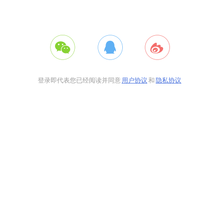
登录即代表您已经阅读并同意
用户协议
和
隐私协议