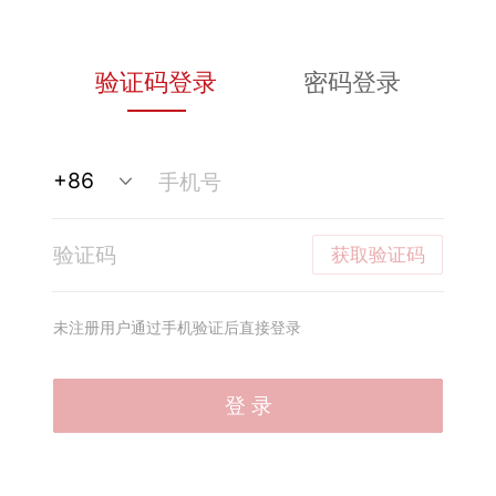
验证码登录
密码登录
获取验证码
未注册用户通过手机验证后直接登录
登 录