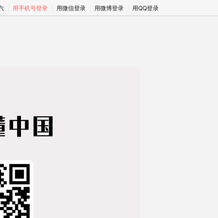
期六
用手机号登录
用微信登录
用微博登录
用QQ登录