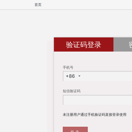
首页
验证码登录
手机号
短信验证码
未注册用户通过手机验证码直接登录使用
登录