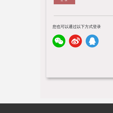
您也可以通过以下方式登录