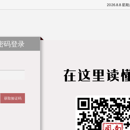
2026.8.8 星
密码登录
获取验证码