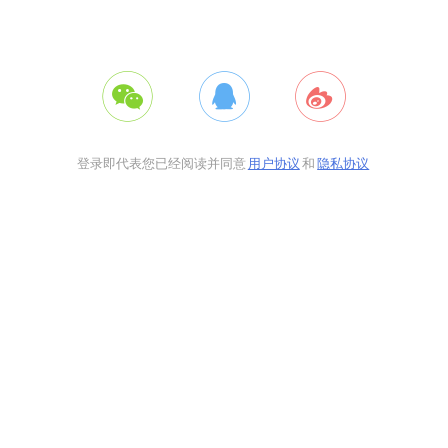
登录即代表您已经阅读并同意
用户协议
和
隐私协议