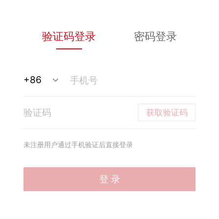
验证码登录
密码登录
获取验证码
未注册用户通过手机验证后直接登录
登 录