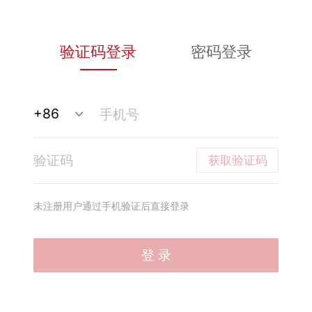
验证码登录
密码登录
获取验证码
未注册用户通过手机验证后直接登录
登 录