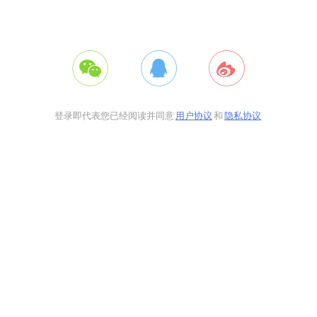
登录即代表您已经阅读并同意
用户协议
和
隐私协议