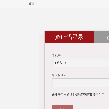
首页
验证码登录
手机号
短信验证码
未注册用户通过手机验证码直接登录使用
登录