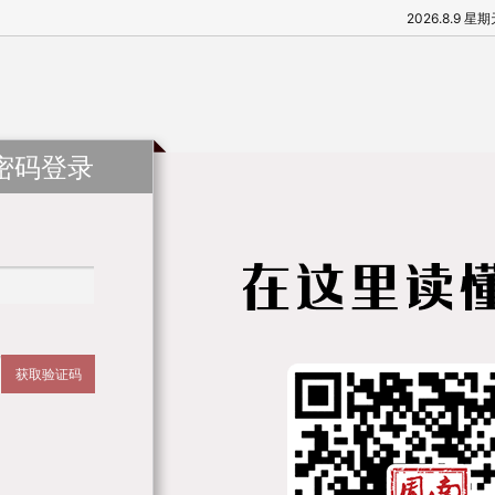
2026.8.9 星
密码登录
获取验证码