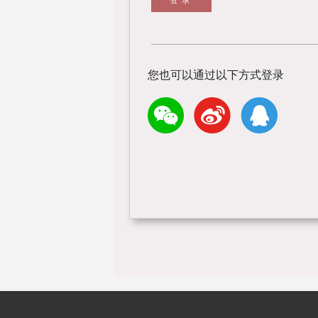
您也可以通过以下方式登录