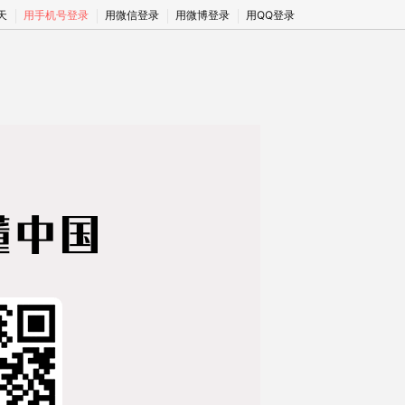
期天
用手机号登录
用微信登录
用微博登录
用QQ登录