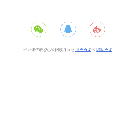
登录即代表您已经阅读并同意
用户协议
和
隐私协议