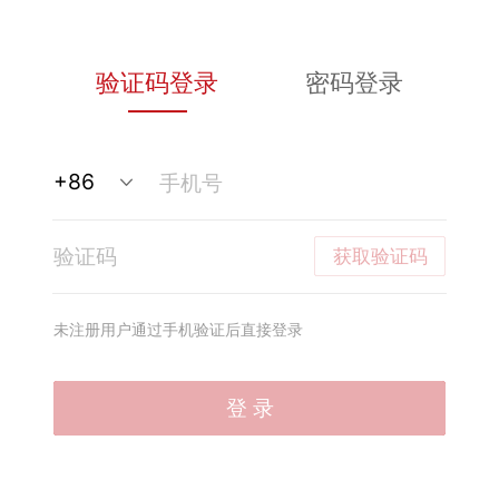
验证码登录
密码登录
获取验证码
未注册用户通过手机验证后直接登录
登 录