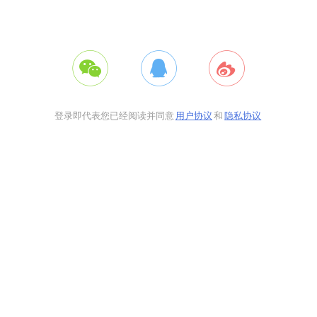
登录即代表您已经阅读并同意
用户协议
和
隐私协议