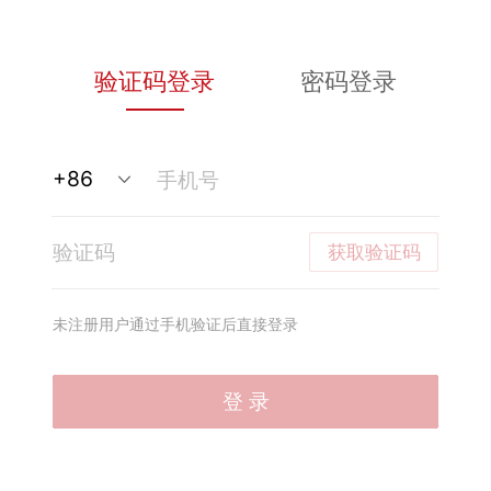
验证码登录
密码登录
获取验证码
未注册用户通过手机验证后直接登录
登 录