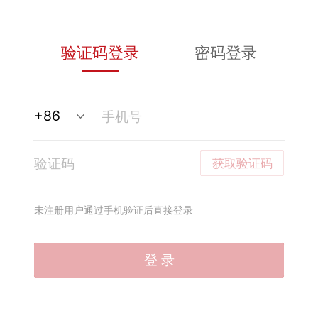
验证码登录
密码登录
获取验证码
未注册用户通过手机验证后直接登录
登 录