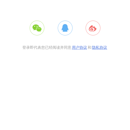
登录即代表您已经阅读并同意
用户协议
和
隐私协议