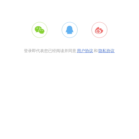
登录即代表您已经阅读并同意
用户协议
和
隐私协议