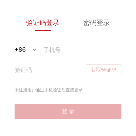
验证码登录
密码登录
获取验证码
未注册用户通过手机验证后直接登录
登 录