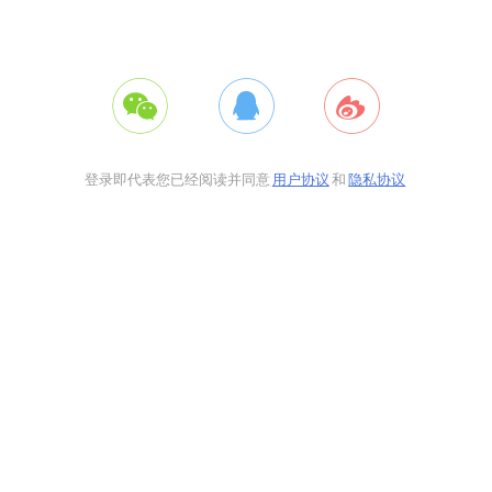
登录即代表您已经阅读并同意
用户协议
和
隐私协议