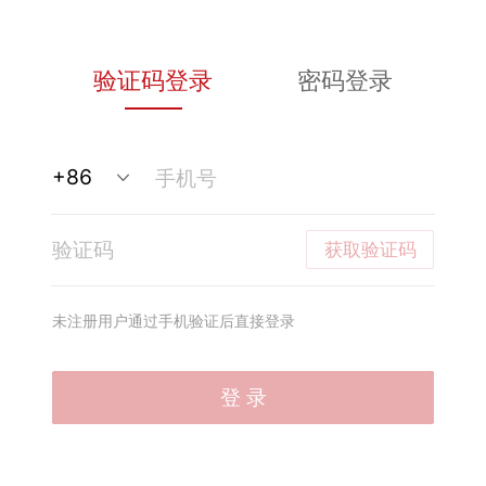
验证码登录
密码登录
获取验证码
未注册用户通过手机验证后直接登录
登 录