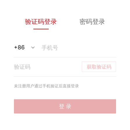
验证码登录
密码登录
获取验证码
未注册用户通过手机验证后直接登录
登 录