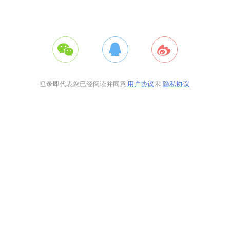
登录即代表您已经阅读并同意
用户协议
和
隐私协议