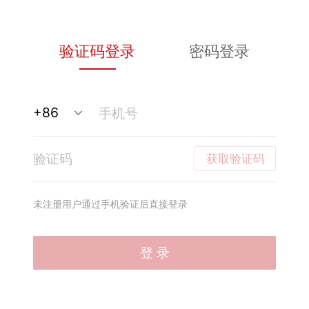
验证码登录
密码登录
获取验证码
未注册用户通过手机验证后直接登录
登 录