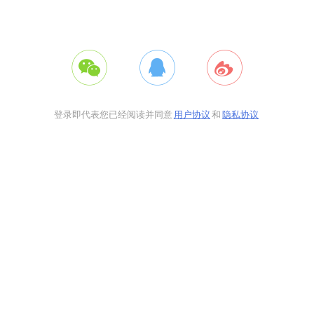
登录即代表您已经阅读并同意
用户协议
和
隐私协议