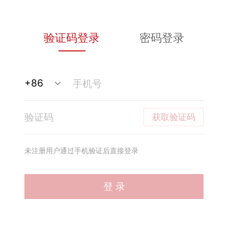
验证码登录
密码登录
获取验证码
未注册用户通过手机验证后直接登录
登 录