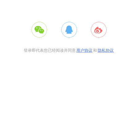
登录即代表您已经阅读并同意
用户协议
和
隐私协议