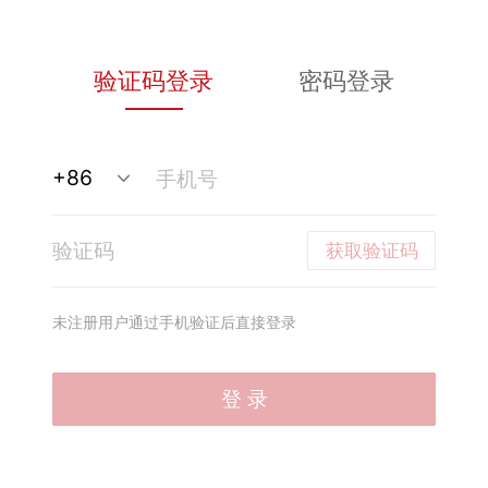
验证码登录
密码登录
获取验证码
未注册用户通过手机验证后直接登录
登 录