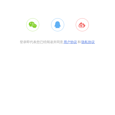
登录即代表您已经阅读并同意
用户协议
和
隐私协议