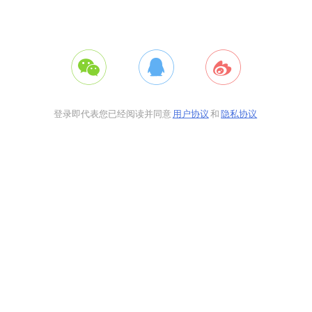
登录即代表您已经阅读并同意
用户协议
和
隐私协议