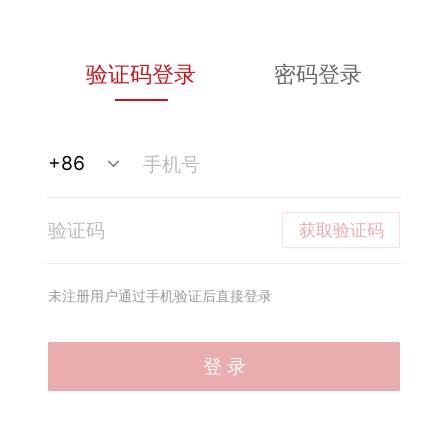
验证码登录
密码登录
获取验证码
未注册用户通过手机验证后直接登录
登 录