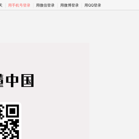
期天
用手机号登录
用微信登录
用微博登录
用QQ登录