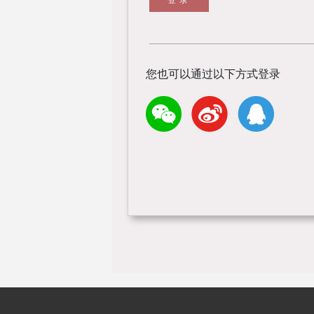
您也可以通过以下方式登录