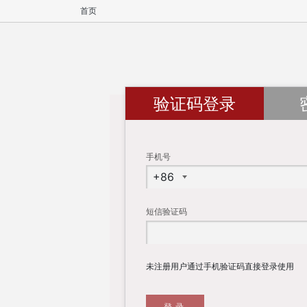
首页
验证码登录
手机号
短信验证码
未注册用户通过手机验证码直接登录使用
登录