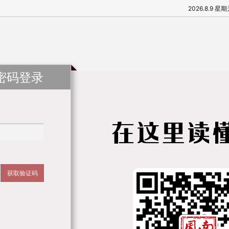
2026.8.9 星
密码登录
获取验证码