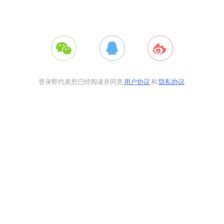
登录即代表您已经阅读并同意
用户协议
和
隐私协议