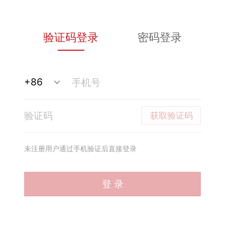
验证码登录
密码登录
获取验证码
未注册用户通过手机验证后直接登录
登 录