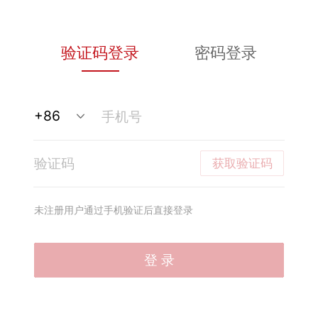
验证码登录
密码登录
获取验证码
未注册用户通过手机验证后直接登录
登 录