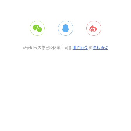
登录即代表您已经阅读并同意
用户协议
和
隐私协议