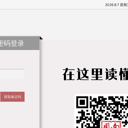
2026.8.7 星
密码登录
获取验证码