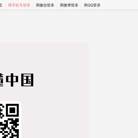
期五
用手机号登录
用微信登录
用微博登录
用QQ登录