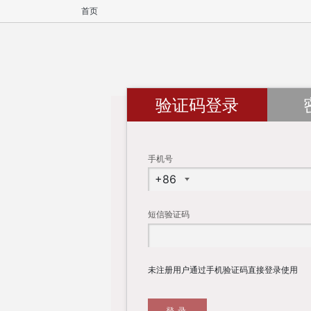
首页
验证码登录
手机号
短信验证码
未注册用户通过手机验证码直接登录使用
登录