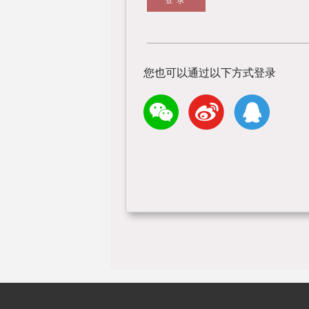
您也可以通过以下方式登录