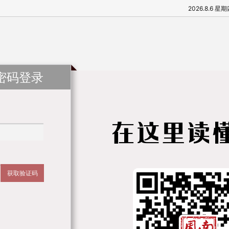
2026.8.6 星
密码登录
获取验证码