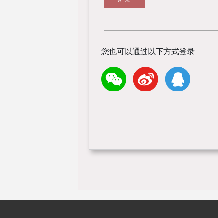
您也可以通过以下方式登录