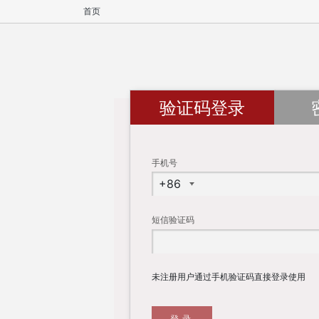
首页
验证码登录
手机号
短信验证码
未注册用户通过手机验证码直接登录使用
登录