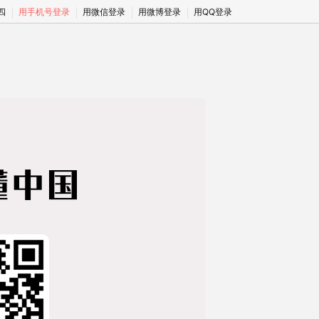
期四
用手机号登录
用微信登录
用微博登录
用QQ登录