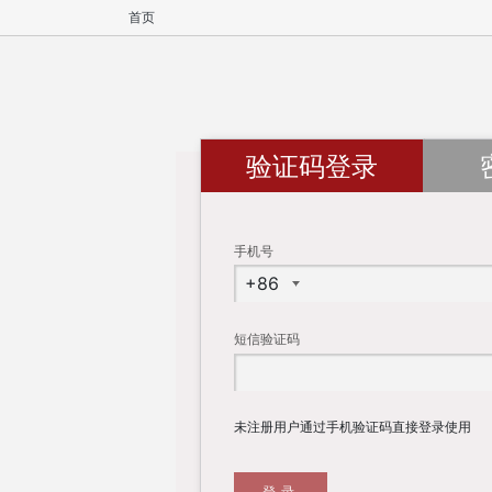
首页
验证码登录
手机号
短信验证码
未注册用户通过手机验证码直接登录使用
登录