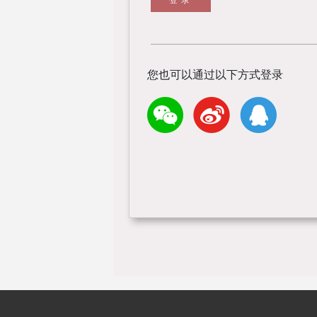
您也可以通过以下方式登录