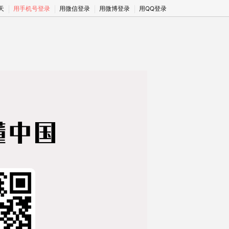
期天
用手机号登录
用微信登录
用微博登录
用QQ登录