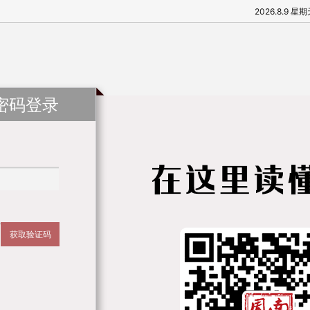
2026.8.9 星
密码登录
获取验证码