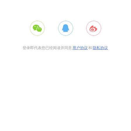
登录即代表您已经阅读并同意
用户协议
和
隐私协议