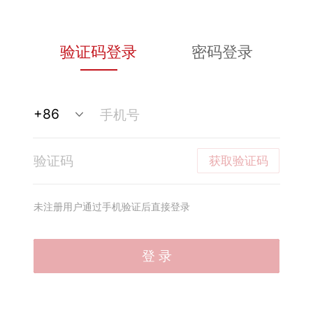
验证码登录
密码登录
获取验证码
未注册用户通过手机验证后直接登录
登 录