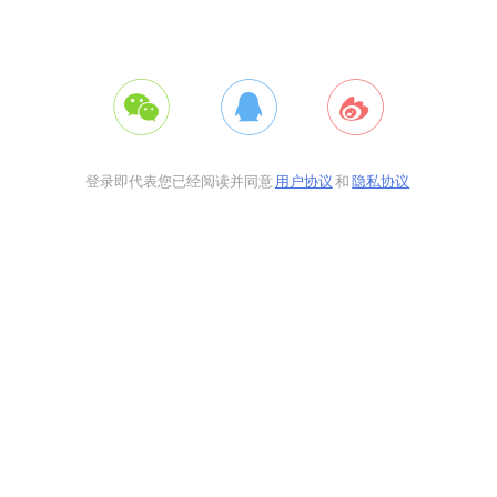
登录即代表您已经阅读并同意
用户协议
和
隐私协议