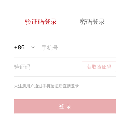
验证码登录
密码登录
获取验证码
未注册用户通过手机验证后直接登录
登 录