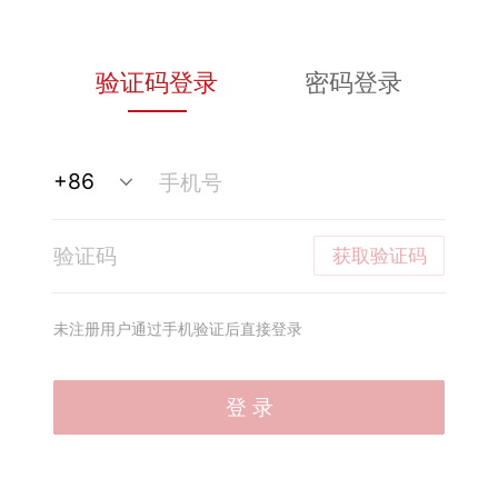
验证码登录
密码登录
获取验证码
未注册用户通过手机验证后直接登录
登 录