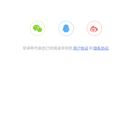
登录即代表您已经阅读并同意
用户协议
和
隐私协议