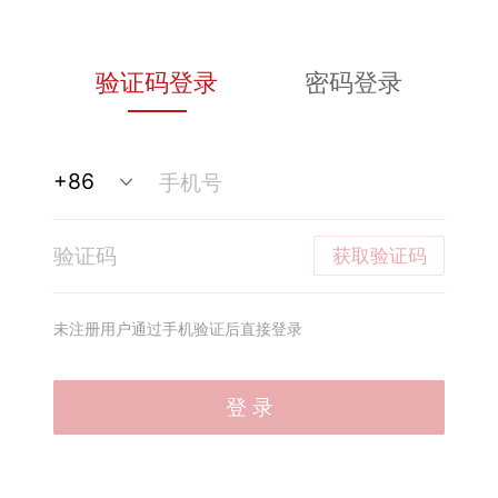
验证码登录
密码登录
获取验证码
未注册用户通过手机验证后直接登录
登 录