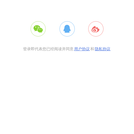
登录即代表您已经阅读并同意
用户协议
和
隐私协议