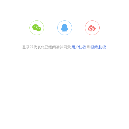
登录即代表您已经阅读并同意
用户协议
和
隐私协议