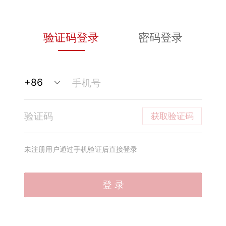
验证码登录
密码登录
获取验证码
未注册用户通过手机验证后直接登录
登 录