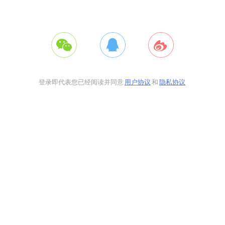
登录即代表您已经阅读并同意
用户协议
和
隐私协议