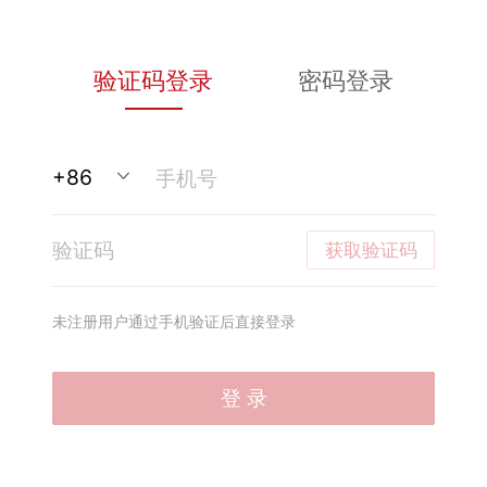
验证码登录
密码登录
获取验证码
未注册用户通过手机验证后直接登录
登 录