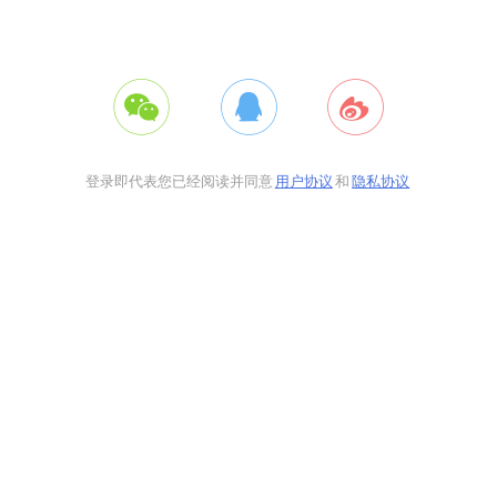
登录即代表您已经阅读并同意
用户协议
和
隐私协议