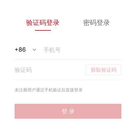
验证码登录
密码登录
获取验证码
未注册用户通过手机验证后直接登录
登 录