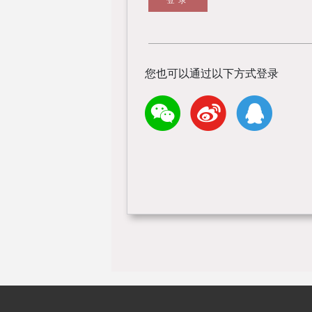
您也可以通过以下方式登录