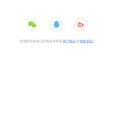
登录即代表您已经阅读并同意
用户协议
和
隐私协议