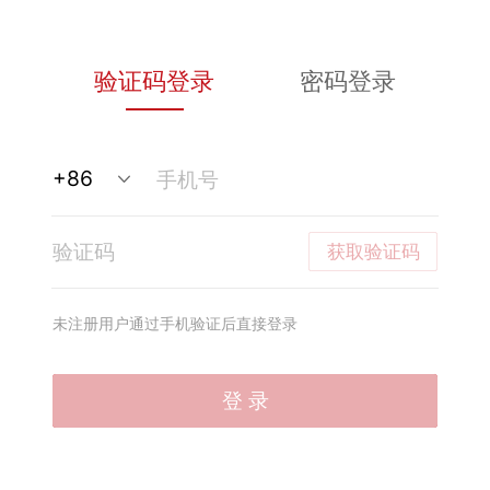
验证码登录
密码登录
获取验证码
未注册用户通过手机验证后直接登录
登 录