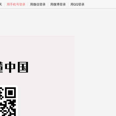
期天
用手机号登录
用微信登录
用微博登录
用QQ登录