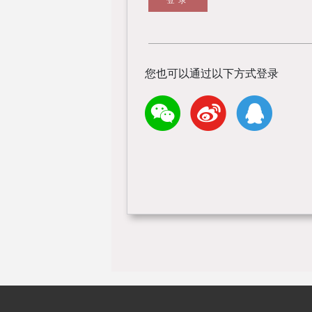
您也可以通过以下方式登录