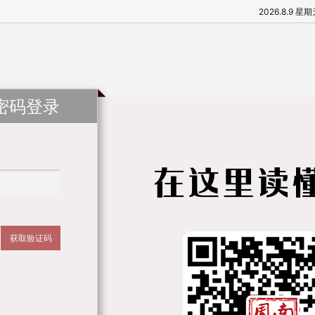
2026.8.9 星
密码登录
获取验证码