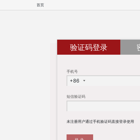
首页
验证码登录
手机号
短信验证码
未注册用户通过手机验证码直接登录使用
登录