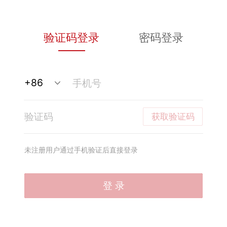
验证码登录
密码登录
获取验证码
未注册用户通过手机验证后直接登录
登 录