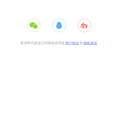
登录即代表您已经阅读并同意
用户协议
和
隐私协议