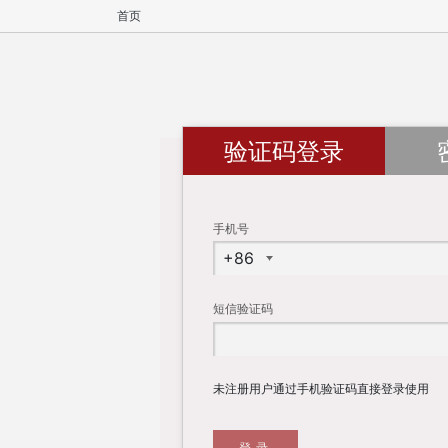
首页
验证码登录
手机号
短信验证码
未注册用户通过手机验证码直接登录使用
登录