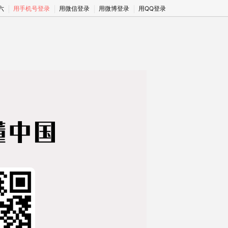
期六
用手机号登录
用微信登录
用微博登录
用QQ登录