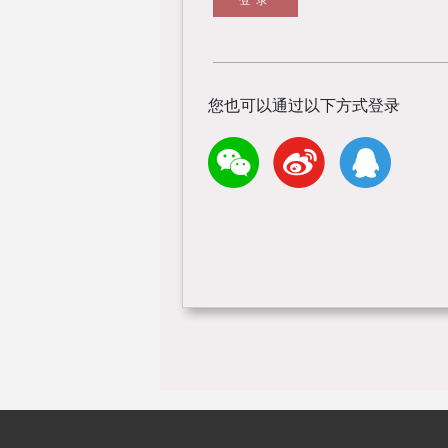
您也可以通过以下方式登录