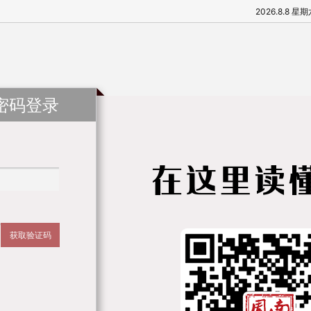
2026.8.8 星
密码登录
获取验证码