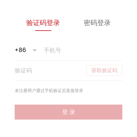
验证码登录
密码登录
获取验证码
未注册用户通过手机验证后直接登录
登 录