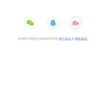
登录即代表您已经阅读并同意
用户协议
和
隐私协议