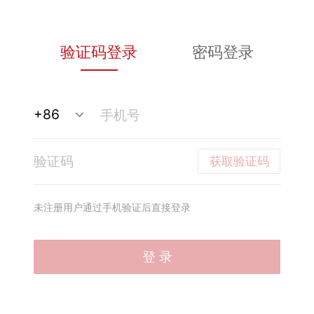
验证码登录
密码登录
获取验证码
未注册用户通过手机验证后直接登录
登 录