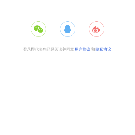
登录即代表您已经阅读并同意
用户协议
和
隐私协议