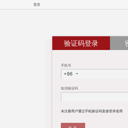
首页
验证码登录
手机号
短信验证码
未注册用户通过手机验证码直接登录使用
登录