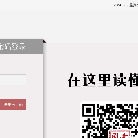
2026.8.8 星
密码登录
获取验证码