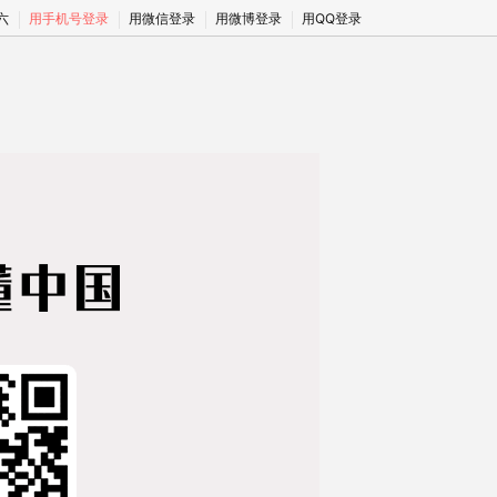
期六
用手机号登录
用微信登录
用微博登录
用QQ登录