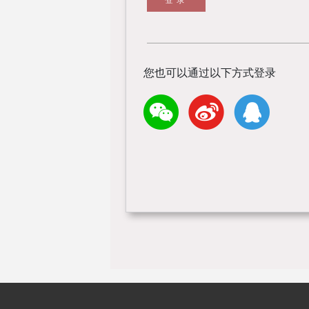
您也可以通过以下方式登录