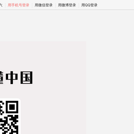
期六
用手机号登录
用微信登录
用微博登录
用QQ登录