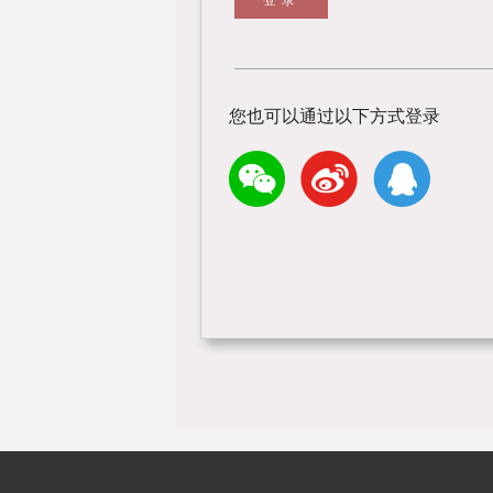
您也可以通过以下方式登录