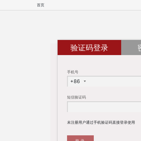
首页
验证码登录
手机号
短信验证码
未注册用户通过手机验证码直接登录使用
登录