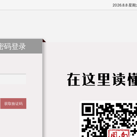
2026.8.8 星
密码登录
获取验证码