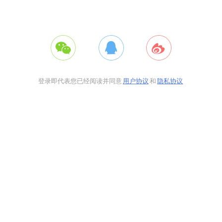
登录即代表您已经阅读并同意
用户协议
和
隐私协议