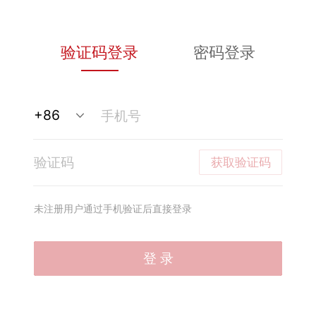
验证码登录
密码登录
获取验证码
未注册用户通过手机验证后直接登录
登 录