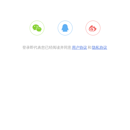
登录即代表您已经阅读并同意
用户协议
和
隐私协议