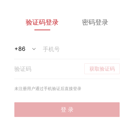
验证码登录
密码登录
获取验证码
未注册用户通过手机验证后直接登录
登 录