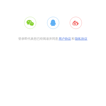
登录即代表您已经阅读并同意
用户协议
和
隐私协议