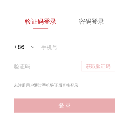
验证码登录
密码登录
获取验证码
未注册用户通过手机验证后直接登录
登 录