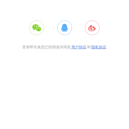
登录即代表您已经阅读并同意
用户协议
和
隐私协议