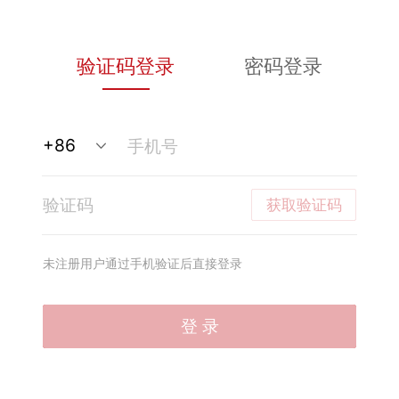
验证码登录
密码登录
获取验证码
未注册用户通过手机验证后直接登录
登 录