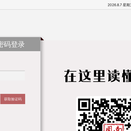
2026.8.7 星
密码登录
获取验证码