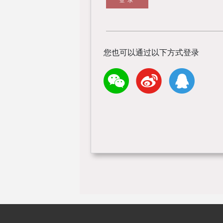
您也可以通过以下方式登录