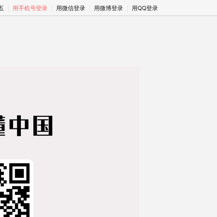
期五
用手机号登录
用微信登录
用微博登录
用QQ登录