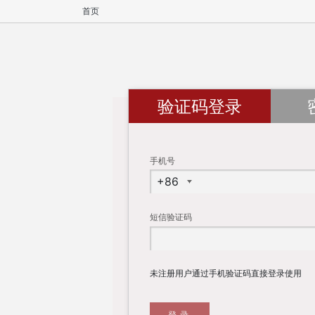
首页
验证码登录
手机号
短信验证码
未注册用户通过手机验证码直接登录使用
登录