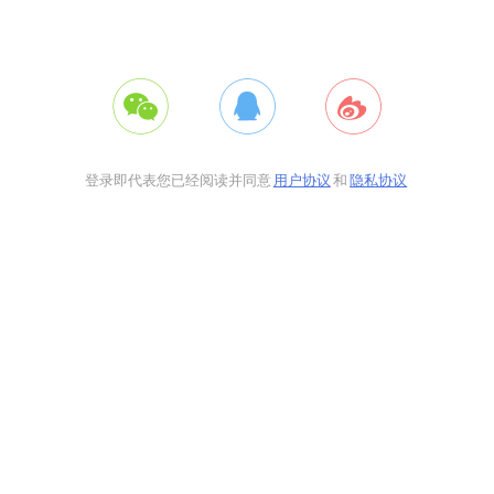
登录即代表您已经阅读并同意
用户协议
和
隐私协议