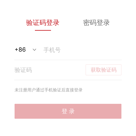
验证码登录
密码登录
获取验证码
未注册用户通过手机验证后直接登录
登 录