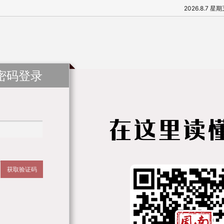
2026.8.7 星
密码登录
获取验证码