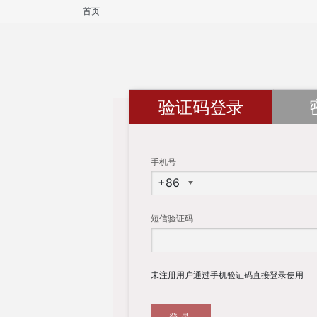
首页
验证码登录
手机号
短信验证码
未注册用户通过手机验证码直接登录使用
登录