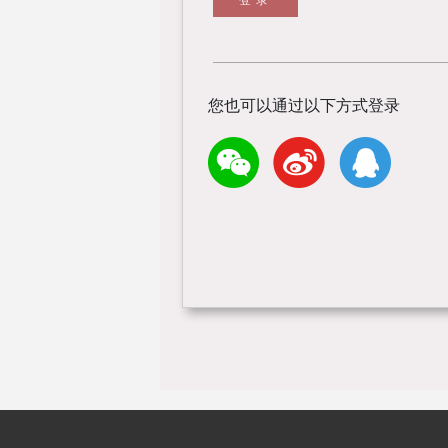
您也可以通过以下方式登录