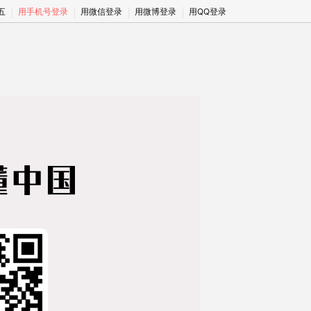
期五
用手机号登录
用微信登录
用微博登录
用QQ登录