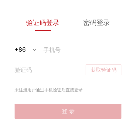
验证码登录
密码登录
获取验证码
未注册用户通过手机验证后直接登录
登 录