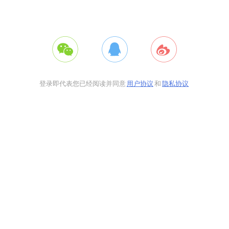
登录即代表您已经阅读并同意
用户协议
和
隐私协议