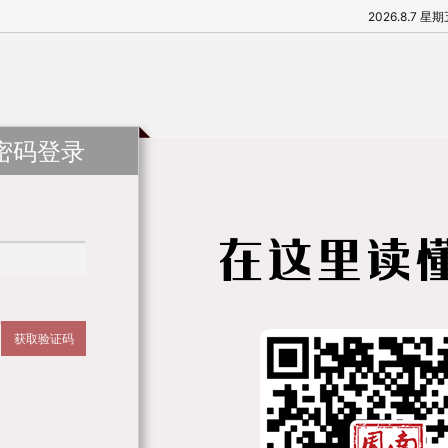
2026.8.7 星
密码登录
获取验证码