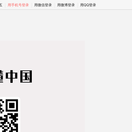
期五
用手机号登录
用微信登录
用微博登录
用QQ登录