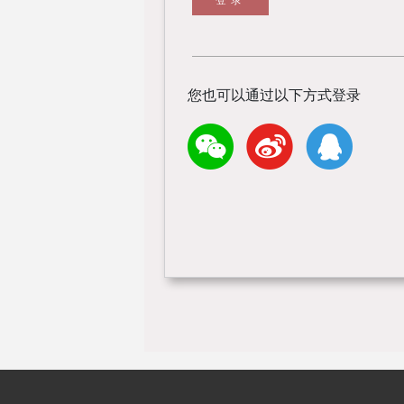
您也可以通过以下方式登录