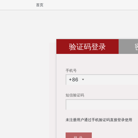
首页
验证码登录
手机号
短信验证码
未注册用户通过手机验证码直接登录使用
登录