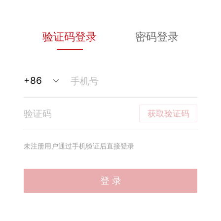
验证码登录
密码登录
获取验证码
未注册用户通过手机验证后直接登录
登 录