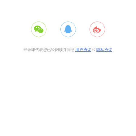
登录即代表您已经阅读并同意
用户协议
和
隐私协议