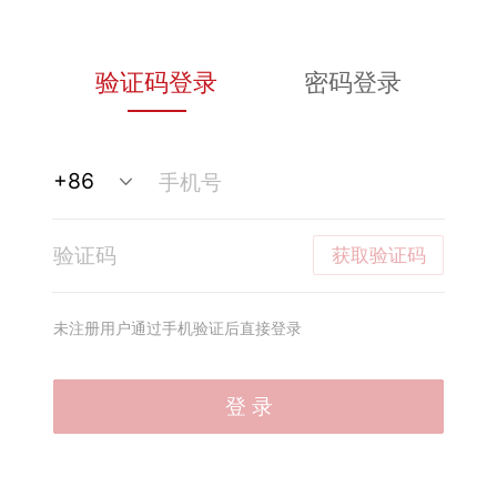
验证码登录
密码登录
获取验证码
未注册用户通过手机验证后直接登录
登 录