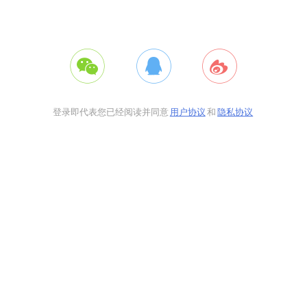
登录即代表您已经阅读并同意
用户协议
和
隐私协议