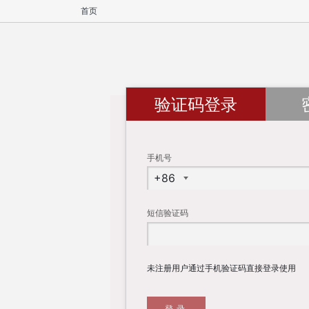
首页
验证码登录
手机号
短信验证码
未注册用户通过手机验证码直接登录使用
登录