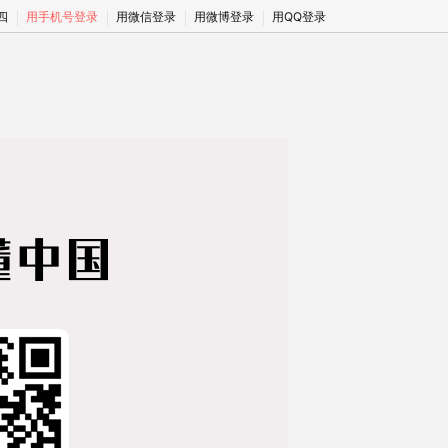
期四
用手机号登录
用微信登录
用微博登录
用QQ登录