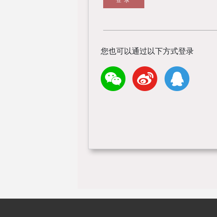
您也可以通过以下方式登录