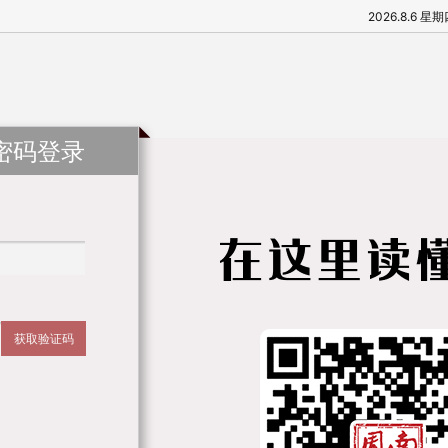
2026.8.6 星
密码登录
获取验证码