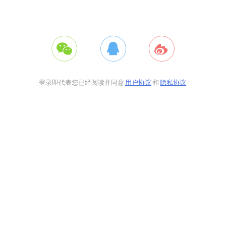
登录即代表您已经阅读并同意
用户协议
和
隐私协议