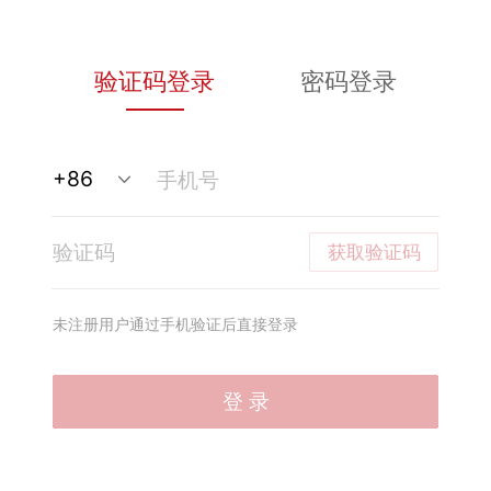
验证码登录
密码登录
获取验证码
未注册用户通过手机验证后直接登录
登 录